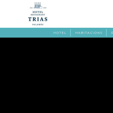
HOTEL
HABITACIONS