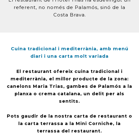
referent, no només de Palamós, sinó de la
Costa Brava.
Cuina tradicional i mediterrània, amb menú
diari i una carta molt variada
El restaurant ofereix cuina tradicional i
mediterrània, el millor producte de la zona:
canelons Maria Trias, gambes de Palamós a la
planxa o crema catalana, un delit per als
sentits.
Pots gaudir de la nostra carta de restaurant o
la carta terrassa a la Mini Corniche, la
terrassa del restaurant.