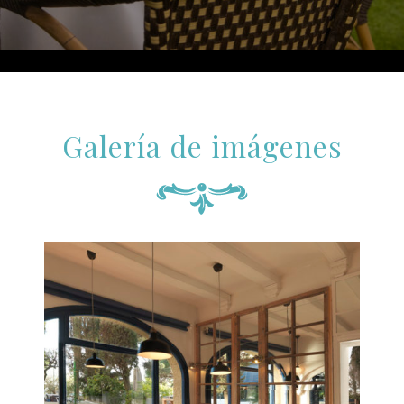
Galería de imágenes