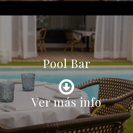
Pool Bar
Ver más info