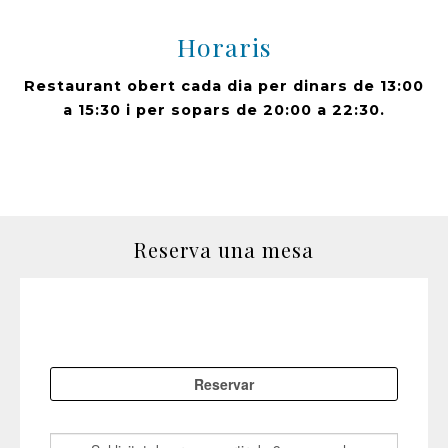
Horaris
Restaurant obert cada dia per dinars de 13:00
a 15:30 i per sopars de 20:00 a 22:30.
Reserva una mesa