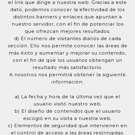
el link que dirige a nuestra web. Gracias a este
dato, podemos conocer la efectividad de los
distintos banners y enlaces que apuntan a
nuestro servidor, con el fin de potenciar los
que ofrezcan mejores resultados.
d) El número de visitantes diarios de cada
sección. Ello nos permite conocer las áreas de
más éxito y aumentar y mejorar su contenido,
con el fin de que los usuarios obtengan un
resultado más satisfactorio.
A nosotros nos permitirá obtener la siguiente
información:
a) La fecha y hora de la última vez que el
usuario visitó nuestro web.
b) El diseño de contenidos que el usuario
escogió en su visita a nuestra web.
c) Elementos de seguridad que intervienen en
el control de acceso a las áreas restringidas.