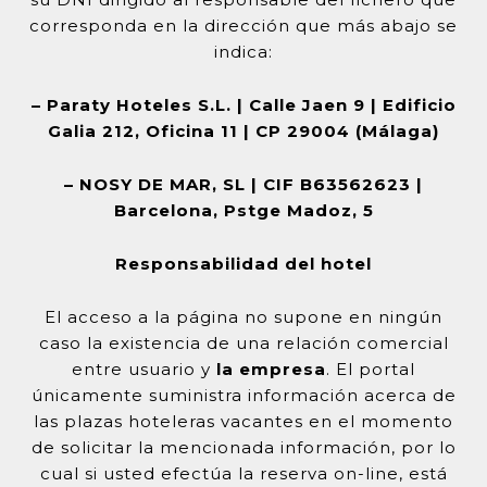
corresponda en la dirección que más abajo se
indica:
– Paraty Hoteles S.L. | Calle Jaen 9 | Edificio
Galia 212, Oficina 11 | CP 29004 (Málaga)
– NOSY DE MAR, SL | CIF B63562623 |
Barcelona, Pstge Madoz, 5
Responsabilidad del hotel
El acceso a la página no supone en ningún
caso la existencia de una relación comercial
entre usuario y
la empresa
. El portal
únicamente suministra información acerca de
las plazas hoteleras vacantes en el momento
de solicitar la mencionada información, por lo
cual si usted efectúa la reserva on-line, está