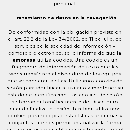
personal.
Tratamiento de datos en la navegación
De conformidad con la obligación prevista en
el art. 22.2 de la Ley 34/2002, de 11 de julio, de
servicios de la sociedad de información y
comercio electrónico, se le informa de que
la
empresa
utiliza cookies. Una cookie es un
fragmento de información de texto que las
webs transfieren al disco duro de los equipos
que se conectan a ellas. Utilizamos cookies de
sesión para identificar al usuario y mantener su
estado de identificación. Las cookies de sesión
se borran automáticamente del disco duro
cuando finaliza la sesión. También utilizamos
cookies para recopilar estadísticas anónimas y
conjuntas que nos permitan analizar la forma
en que los usuarios utilizan nuestra web, con el