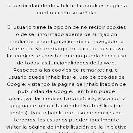
la posibilidad de desabilitar las cookies, según a
continuación se señala:
El usuario tiene la opción de no recibir cookies
o de ser informado acerca de su fijación
mediante la configuración de su navegador a
tal efecto. Sin embargo, en caso de desactivar
las cookies, es posible que no pueda hacer uso
de todas las funcionalidades de la web.
Respecto a las cookies de remarketing, el
usuario puede inhabilitar el uso de cookies de
Google, visitando la página de inhabilitación de
publicidad de Google. También puede
desactivar las cookies DoubleClick, visitando la
página de inhabilitación de DoubleClick (en
inglés). Para inhabilitar el uso de cookies de
terceros, los usuarios pueden igualmente
visitar la página de inhabilitación de la Iniciativa