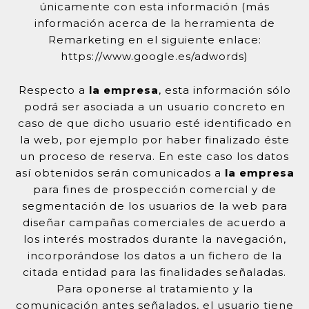
únicamente con esta información (más
información acerca de la herramienta de
Remarketing en el siguiente enlace:
https://www.google.es/adwords)
Respecto a
la empresa
, esta información sólo
podrá ser asociada a un usuario concreto en
caso de que dicho usuario esté identificado en
la web, por ejemplo por haber finalizado éste
un proceso de reserva. En este caso los datos
así obtenidos serán comunicados a
la empresa
para fines de prospección comercial y de
segmentación de los usuarios de la web para
diseñar campañas comerciales de acuerdo a
los interés mostrados durante la navegación,
incorporándose los datos a un fichero de la
citada entidad para las finalidades señaladas.
Para oponerse al tratamiento y la
comunicación antes señalados, el usuario tiene