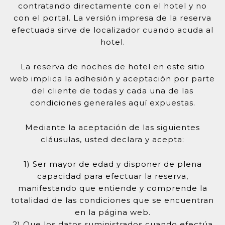
contratando directamente con el hotel y no
con el portal. La versión impresa de la reserva
efectuada sirve de localizador cuando acuda al
hotel.
La reserva de noches de hotel en este sitio
web implica la adhesión y aceptación por parte
del cliente de todas y cada una de las
condiciones generales aquí expuestas.
Mediante la aceptación de las siguientes
cláusulas, usted declara y acepta:
1) Ser mayor de edad y disponer de plena
capacidad para efectuar la reserva,
manifestando que entiende y comprende la
totalidad de las condiciones que se encuentran
en la página web.
2) Que los datos suministrados cuando efectúa