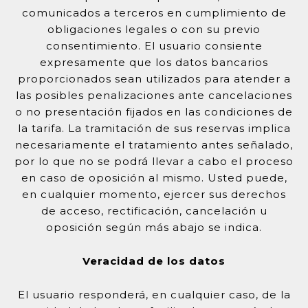
comunicados a terceros en cumplimiento de
obligaciones legales o con su previo
consentimiento. El usuario consiente
expresamente que los datos bancarios
proporcionados sean utilizados para atender a
las posibles penalizaciones ante cancelaciones
o no presentación fijados en las condiciones de
la tarifa. La tramitación de sus reservas implica
necesariamente el tratamiento antes señalado,
por lo que no se podrá llevar a cabo el proceso
en caso de oposición al mismo. Usted puede,
en cualquier momento, ejercer sus derechos
de acceso, rectificación, cancelación u
oposición según más abajo se indica.
Veracidad de los datos
El usuario responderá, en cualquier caso, de la