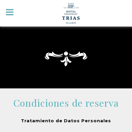
Condiciones de reserva
Tratamiento de Datos Personales