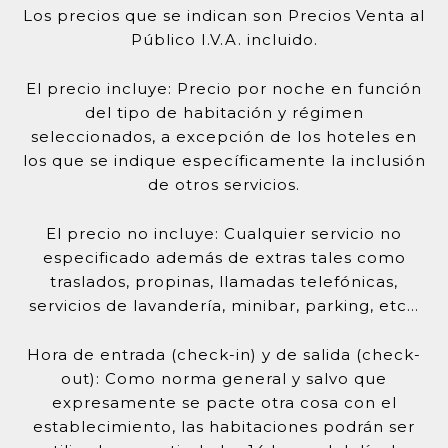
Los precios que se indican son Precios Venta al
Público I.V.A. incluido.
El precio incluye: Precio por noche en función
del tipo de habitación y régimen
seleccionados, a excepción de los hoteles en
los que se indique específicamente la inclusión
de otros servicios.
El precio no incluye: Cualquier servicio no
especificado además de extras tales como
traslados, propinas, llamadas telefónicas,
servicios de lavandería, minibar, parking, etc…
Hora de entrada (check-in) y de salida (check-
out): Como norma general y salvo que
expresamente se pacte otra cosa con el
establecimiento, las habitaciones podrán ser