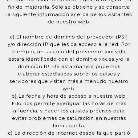
fin de mejorarla. Sólo se obtiene y se conserva
la siguiente información acerca de los visitantes
de nuestro web:
a) El nombre de dominio del proveedor (PSI)
y/o dirección IP que les da acceso a la red. Por
ejemplo, un usuario del proveedor xxx sólo
estará identificado con el dominio xxx.es y/o la
dirección IP. De esta manera podemos
elaborar estadísticas sobre los países y
servidores que visitan más a menudo nuestro
web.
b) La fecha y hora de acceso a nuestra web.
Ello nos permite averiguar las horas de más
afluencia, y hacer los ajustes precisos para
evitar problemas de saturación en nuestras
horas punta.
c) La dirección de internet desde la que partió