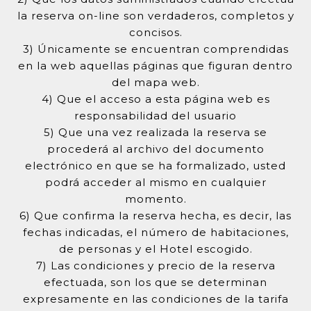
la reserva on-line son verdaderos, completos y
concisos.
3) Únicamente se encuentran comprendidas
en la web aquellas páginas que figuran dentro
del mapa web.
4) Que el acceso a esta página web es
responsabilidad del usuario
5) Que una vez realizada la reserva se
procederá al archivo del documento
electrónico en que se ha formalizado, usted
podrá acceder al mismo en cualquier
momento.
6) Que confirma la reserva hecha, es decir, las
fechas indicadas, el número de habitaciones,
de personas y el Hotel escogido.
7) Las condiciones y precio de la reserva
efectuada, son los que se determinan
expresamente en las condiciones de la tarifa