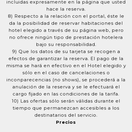
incluidas expresamente en la página que usted
hace la reserva.
8) Respecto a la relación con el portal, éste le
da la posibilidad de reservar habitaciones del
hotel elegido a través de su página web, pero
no ofrece ningún tipo de prestación hotelera
bajo su responsabilidad.
9) Que los datos de su tarjeta se recogen a
efectos de garantizar la reserva. El pago de la
misma se hará en efectivo en el Hotel elegido y
sólo en el caso de cancelaciones o
inconparecencias (no shows), se procederá a la
anulación de la reserva y se le efectuará el
cargo fijado en las condiciones de la tarifa.
10) Las ofertas sólo serán válidas durante el
tiempo que permanezcan accesibles a los
destinatarios del servicio.
Precios