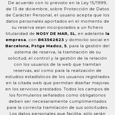
De acuerdo con lo previsto en la Ley 15/1999,
de 13 de diciembre, sobre Protección de Datos
de Carácter Personal, el usuario acepta que los
datos personales aportados en el momento de
su reserva sean incorporados a un fichero
titularidad de
NOSY DE MAR, SL
, en adelante
la
empresa
, con
B63562623
y domicilio social en
Barcelona, Pstge Madoz, 5
, para la gestión del
sistema de reserva, la tramitación de su
solicitud, el control y la gestión de la relación
con los usuarios de la web que tramitan
reservas, así como para la realización de
estudios estadísticos de los usuarios registrados
en la citada web que permitan diseñar mejoras
en los servicios prestados. Todos los campos de
los formularios señalados como obligatorios
deben ser necesariamente cumplimentados
para la correcta tramitación de sus solicitudes.
Los datos personales que facilita, sólo serán