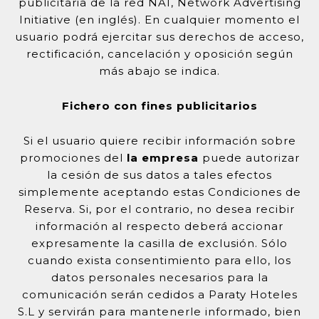
publicitaria de la red NAI, Network Advertising
Initiative (en inglés). En cualquier momento el
usuario podrá ejercitar sus derechos de acceso,
rectificación, cancelación y oposición según
más abajo se indica.
Fichero con fines publicitarios
Si el usuario quiere recibir información sobre
promociones del
la empresa
puede autorizar
la cesión de sus datos a tales efectos
simplemente aceptando estas Condiciones de
Reserva. Si, por el contrario, no desea recibir
información al respecto deberá accionar
expresamente la casilla de exclusión. Sólo
cuando exista consentimiento para ello, los
datos personales necesarios para la
comunicación serán cedidos a Paraty Hoteles
S.L y servirán para mantenerle informado, bien