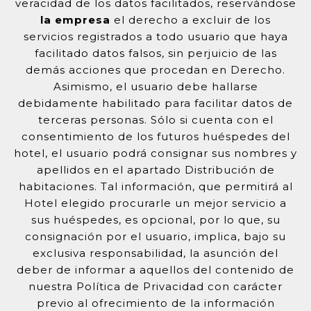
veracidad de los datos facilitados, reservándose
la empresa
el derecho a excluir de los
servicios registrados a todo usuario que haya
facilitado datos falsos, sin perjuicio de las
demás acciones que procedan en Derecho.
Asimismo, el usuario debe hallarse
debidamente habilitado para facilitar datos de
terceras personas. Sólo si cuenta con el
consentimiento de los futuros huéspedes del
hotel, el usuario podrá consignar sus nombres y
apellidos en el apartado Distribución de
habitaciones. Tal información, que permitirá al
Hotel elegido procurarle un mejor servicio a
sus huéspedes, es opcional, por lo que, su
consignación por el usuario, implica, bajo su
exclusiva responsabilidad, la asunción del
deber de informar a aquellos del contenido de
nuestra Política de Privacidad con carácter
previo al ofrecimiento de la información