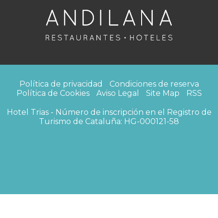
Política de privacidad
Condiciones de reserva
Política de Cookies
Aviso Legal
Site Map
RSS
Hotel Trias - Número de inscripción en el Registro de
Turismo de Cataluña: HG-000121-58