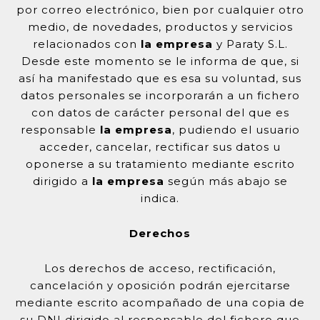
por correo electrónico, bien por cualquier otro
medio, de novedades, productos y servicios
relacionados con
la empresa
y Paraty S.L.
Desde este momento se le informa de que, si
así ha manifestado que es esa su voluntad, sus
datos personales se incorporarán a un fichero
con datos de carácter personal del que es
responsable
la empresa
, pudiendo el usuario
acceder, cancelar, rectificar sus datos u
oponerse a su tratamiento mediante escrito
dirigido a
la empresa
según más abajo se
indica.
Derechos
Los derechos de acceso, rectificación,
cancelación y oposición podrán ejercitarse
mediante escrito acompañado de una copia de
su DNI dirigido al responsable del fichero que