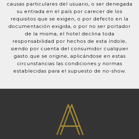
causas particulares del usuario, o ser denegada
su entrada en el país por carecer de los
requisitos que se exigen, o por defecto en la
documentación exigida, o por no ser portador
de la misma, el hotel declina toda
responsabilidad por hechos de esta índole,
siendo por cuenta del consumidor cualquier
gasto que se origine, aplicándose en estas
circunstancias las condiciones y normas
establecidas para el supuesto de no-show.