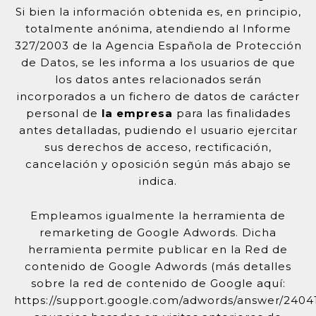
Si bien la información obtenida es, en principio,
totalmente anónima, atendiendo al Informe
327/2003 de la Agencia Española de Protección
de Datos, se les informa a los usuarios de que
los datos antes relacionados serán
incorporados a un fichero de datos de carácter
personal de
la empresa
para las finalidades
antes detalladas, pudiendo el usuario ejercitar
sus derechos de acceso, rectificación,
cancelación y oposición según más abajo se
indica.
Empleamos igualmente la herramienta de
remarketing de Google Adwords. Dicha
herramienta permite publicar en la Red de
contenido de Google Adwords (más detalles
sobre la red de contenido de Google aquí:
https://support.google.com/adwords/answer/24041