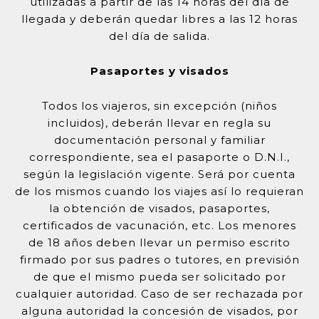
utilizadas a partir de las 14 horas del día de
llegada y deberán quedar libres a las 12 horas
del día de salida.
Pasaportes y visados
Todos los viajeros, sin excepción (niños
incluidos), deberán llevar en regla su
documentación personal y familiar
correspondiente, sea el pasaporte o D.N.I.,
según la legislación vigente. Será por cuenta
de los mismos cuando los viajes así lo requieran
la obtención de visados, pasaportes,
certificados de vacunación, etc. Los menores
de 18 años deben llevar un permiso escrito
firmado por sus padres o tutores, en previsión
de que el mismo pueda ser solicitado por
cualquier autoridad. Caso de ser rechazada por
alguna autoridad la concesión de visados, por