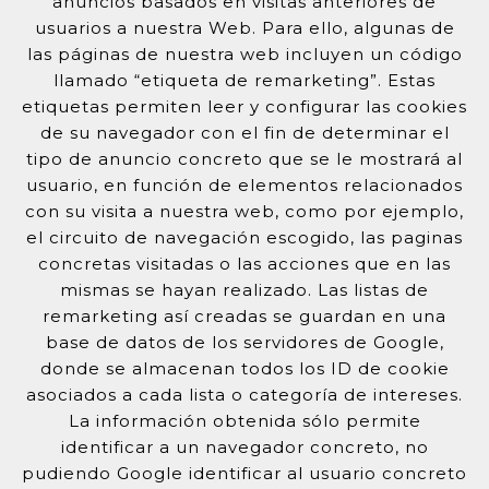
anuncios basados en visitas anteriores de
usuarios a nuestra Web. Para ello, algunas de
las páginas de nuestra web incluyen un código
llamado “etiqueta de remarketing”. Estas
etiquetas permiten leer y configurar las cookies
de su navegador con el fin de determinar el
tipo de anuncio concreto que se le mostrará al
usuario, en función de elementos relacionados
con su visita a nuestra web, como por ejemplo,
el circuito de navegación escogido, las paginas
concretas visitadas o las acciones que en las
mismas se hayan realizado. Las listas de
remarketing así creadas se guardan en una
base de datos de los servidores de Google,
donde se almacenan todos los ID de cookie
asociados a cada lista o categoría de intereses.
La información obtenida sólo permite
identificar a un navegador concreto, no
pudiendo Google identificar al usuario concreto