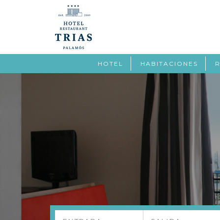
HOTEL
HABITACIONES
R