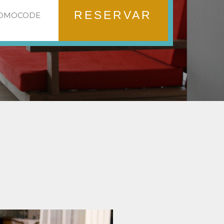
RESERVAR