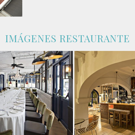
IMÁGENES RESTAURANTE