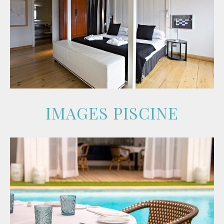
IMAGES PISCINE