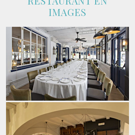
RESTAURANT EN
IMAGES