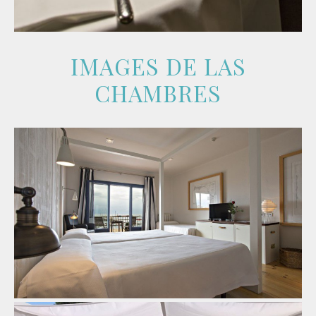
IMAGES DE LAS
CHAMBRES