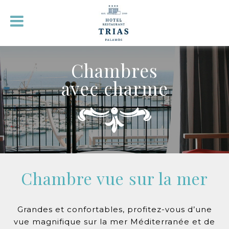
Chambres
avec charme
Chambre vue sur la mer
Grandes et confortables, profitez-vous d’une
vue magnifique sur la mer Méditerranée et de