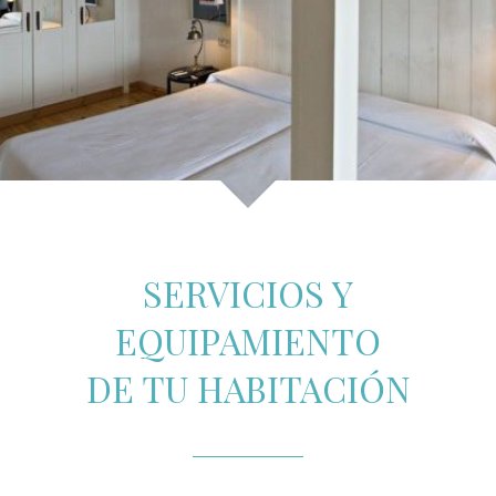
SERVICIOS Y
EQUIPAMIENTO
DE TU HABITACIÓN