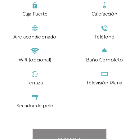
Caja Fuerte
Calefacción
Aire acondicionado
Teléfono
Wifi (opcional)
Baño Completo
Terraza
Televisión Plana
Secador de pelo