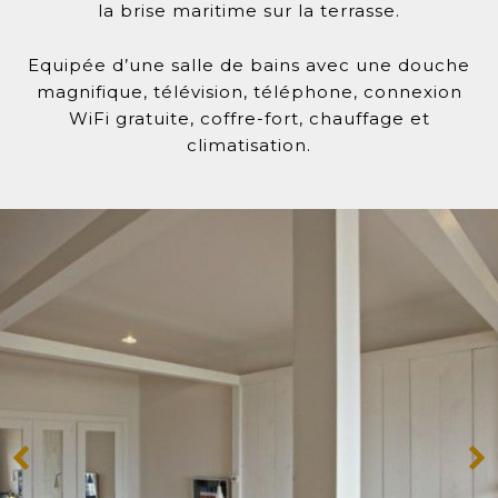
la brise maritime sur la terrasse.
Equipée d’une salle de bains avec une douche
magnifique, télévision, téléphone, connexion
WiFi gratuite, coffre-fort, chauffage et
climatisation.