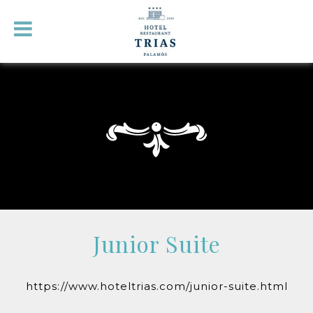
Junior Suite
https://www.hoteltrias.com/junior-suite.html